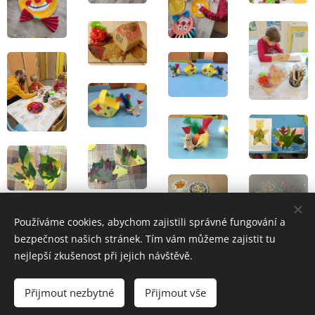
Používáme cookies, abychom zajistili správné fungování a
bezpečnost našich stránek. Tím vám můžeme zajistit tu
nejlepší zkušenost při jejich návštěvě.
Zpět
Přijmout nezbytné
Přijmout vše