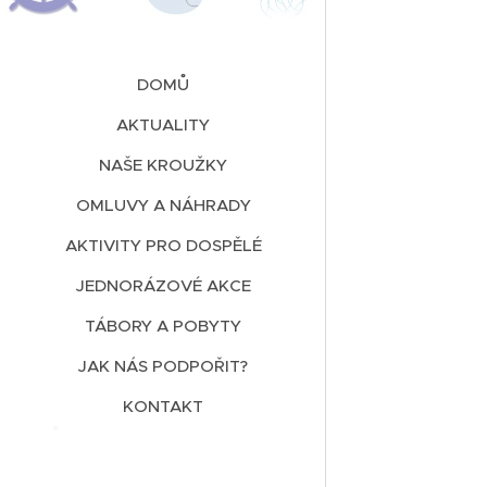
DOMŮ
AKTUALITY
NAŠE KROUŽKY
OMLUVY A NÁHRADY
AKTIVITY PRO DOSPĚLÉ
JEDNORÁZOVÉ AKCE
TÁBORY A POBYTY
JAK NÁS PODPOŘIT?
KONTAKT