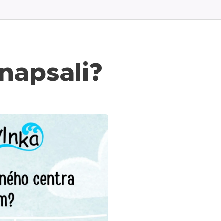
 napsali?